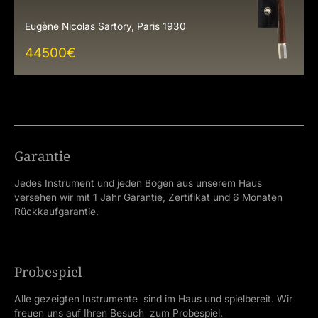
Eugène Nicolas Sartory, Paris 1930
44500
€
Garantie
Jedes Instrument und jeden Bogen aus unserem Haus
versehen wir mit 1 Jahr Garantie, Zertifikat und 6 Monaten
Rückkaufgarantie.
Probespiel
Alle gezeigten Instrumente sind im Haus und spielbereit. Wir
freuen uns auf Ihren Besuch zum Probespiel.