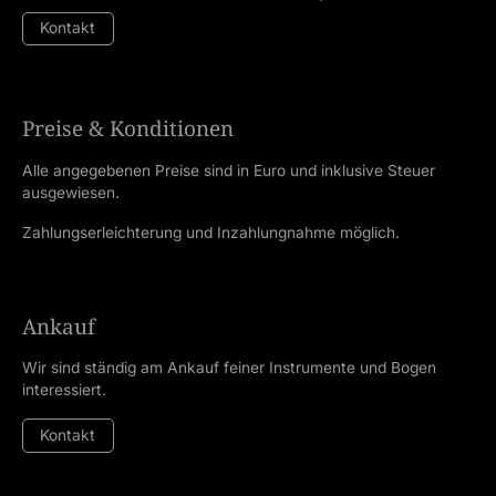
Kontakt
Preise & Konditionen
Alle angegebenen Preise sind in Euro und inklusive Steuer
ausgewiesen.
Zahlungserleichterung und Inzahlungnahme möglich.
Ankauf
Wir sind ständig am Ankauf feiner Instrumente und Bogen
interessiert.
Kontakt