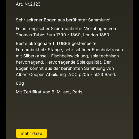
Art. Nr.
2.123
Sehr seltener Bogen aus berühmter Sammlung!
Feiner englischer Silbermontierter Violinbogen von
Thomas Tubbs *um 1790 - 1860, London 1850.
Beste oktogonale T TUBBS gestempelte
Fernambukholz Stange, sehr schöner Ebenholzfrosch
mit Silberkapsel, Fischbeinwicklung, spieltechnisch
hervorragend. Hervorragende Spielqualität. Der
Bogen kommt aus der berühmten Sammlung von
Albert Cooper, Abbildung ACC p205 - pl.23 Band.
60g
Mit Zertifikat von B. Millant, Paris.
mehr dazu