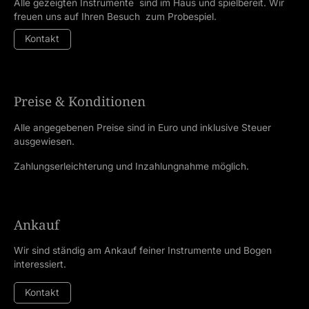
Alle gezeigten Instrumente sind im Haus und spielbereit. Wir
freuen uns auf Ihren Besuch zum Probespiel.
Kontakt
Preise & Konditionen
Alle angegebenen Preise sind in Euro und inklusive Steuer
ausgewiesen.
Zahlungserleichterung und Inzahlungnahme möglich.
Ankauf
Wir sind ständig am Ankauf feiner Instrumente und Bogen
interessiert.
Kontakt