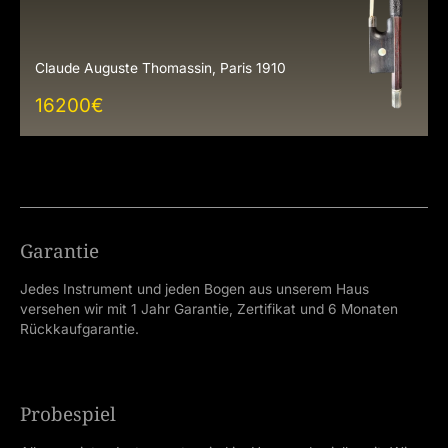
Claude Auguste Thomassin, Paris 1910
16200
€
Garantie
Jedes Instrument und jeden Bogen aus unserem Haus
versehen wir mit 1 Jahr Garantie, Zertifikat und 6 Monaten
Rückkaufgarantie.
Probespiel