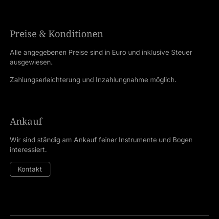
Preise & Konditionen
Alle angegebenen Preise sind in Euro und inklusive Steuer
ausgewiesen.
Zahlungserleichterung und Inzahlungnahme möglich.
Ankauf
Wir sind ständig am Ankauf feiner Instrumente und Bogen
interessiert.
Kontakt