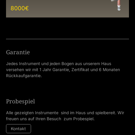
8000
€
Garantie
Jedes Instrument und jeden Bogen aus unserem Haus
versehen wir mit 1 Jahr Garantie, Zertifikat und 6 Monaten
Rückkaufgarantie.
Probespiel
Alle gezeigten Instrumente sind im Haus und spielbereit. Wir
freuen uns auf Ihren Besuch zum Probespiel.
Kontakt