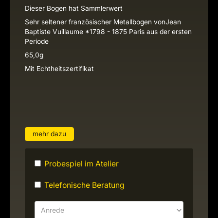
Dieser Bogen hat Sammlerwert
Sehr seltener französischer Metallbogen vonJean
Baptiste Vuillaume *1798 - 1875 Paris aus der ersten
Periode
65,0g
Mit Echtheitszertifikat
mehr dazu
Probespiel im Atelier
Telefonische Beratung