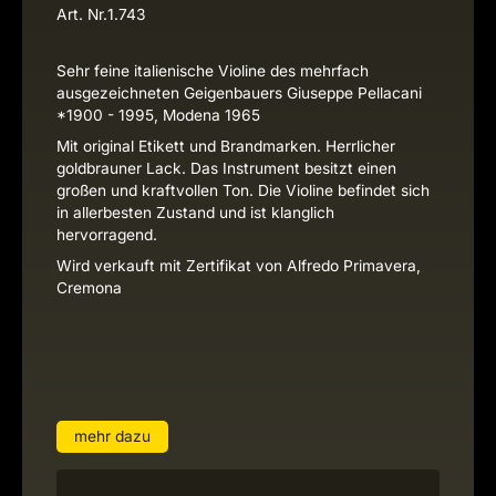
Art. Nr.
1.743
Sehr feine italienische Violine des mehrfach
ausgezeichneten Geigenbauers Giuseppe Pellacani
*1900 - 1995, Modena 1965
Mit original Etikett und Brandmarken. Herrlicher
goldbrauner Lack. Das Instrument besitzt einen
großen und kraftvollen Ton. Die Violine befindet sich
in allerbesten Zustand und ist klanglich
hervorragend.
Wird verkauft mit Zertifikat von Alfredo Primavera,
Cremona
mehr dazu