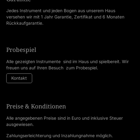
Jedes Instrument und jeden Bogen aus unserem Haus
versehen wir mit 1 Jahr Garantie, Zertifikat und 6 Monaten
Rückkaufgarantie.
Probespiel
Alle gezeigten Instrumente sind im Haus und spielbereit. Wir
freuen uns auf Ihren Besuch zum Probespiel.
Kontakt
Preise & Konditionen
Alle angegebenen Preise sind in Euro und inklusive Steuer
ausgewiesen.
Zahlungserleichterung und Inzahlungnahme möglich.