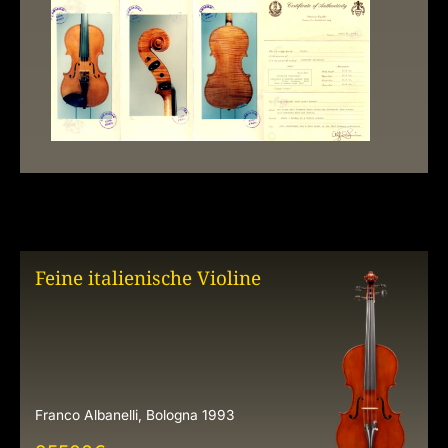
Feine italienische Violine
Franco Albanelli, Bologna 1993