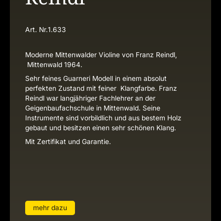
Art. Nr.
1.633
Moderne Mittenwalder Violine von Franz Reindl,
Mittenwald 1964.
Sehr feines Guarneri Modell in einem absolut
perfekten Zustand mit feiner Klangfarbe. Franz
Reindl war langjähriger Fachlehrer an der
Geigenbaufachschule in Mittenwald. Seine
Instrumente sind vorbildlich und aus bestem Holz
gebaut und besitzen einen sehr schönen Klang.
Mit Zertifikat und Garantie.
mehr dazu