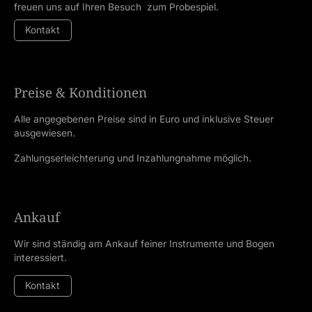
freuen uns auf Ihren Besuch zum Probespiel.
Kontakt
Preise & Konditionen
Alle angegebenen Preise sind in Euro und inklusive Steuer
ausgewiesen.
Zahlungserleichterung und Inzahlungnahme möglich.
Ankauf
Wir sind ständig am Ankauf feiner Instrumente und Bogen
interessiert.
Kontakt