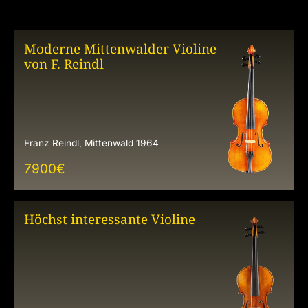
Moderne Mittenwalder Violine
von F. Reindl
Franz Reindl, Mittenwald 1964
7900
€
Höchst interessante Violine