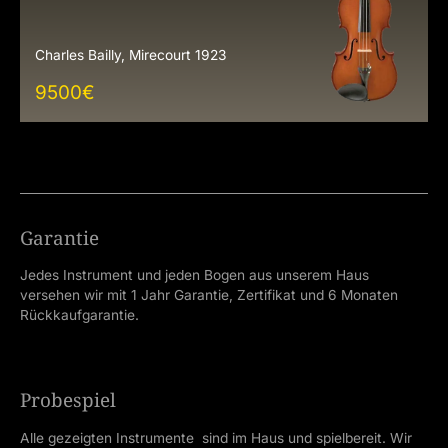
Charles Bailly, Mirecourt 1923
9500
€
Garantie
Jedes Instrument und jeden Bogen aus unserem Haus
versehen wir mit 1 Jahr Garantie, Zertifikat und 6 Monaten
Rückkaufgarantie.
Probespiel
Alle gezeigten Instrumente sind im Haus und spielbereit. Wir