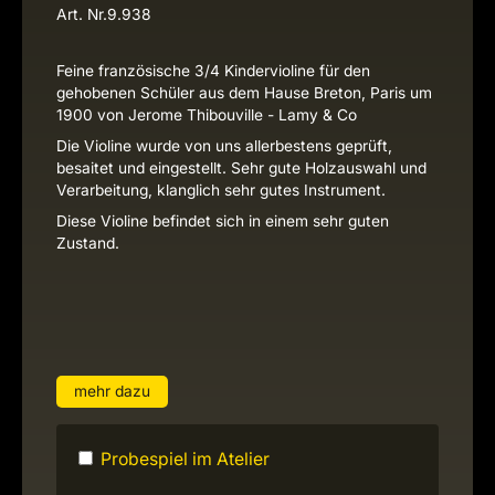
Art. Nr.
9.938
Feine französische 3/4 Kindervioline für den
gehobenen Schüler aus dem Hause Breton, Paris um
1900 von Jerome Thibouville - Lamy & Co
Die Violine wurde von uns allerbestens geprüft,
besaitet und eingestellt. Sehr gute Holzauswahl und
Verarbeitung, klanglich sehr gutes Instrument.
Diese Violine befindet sich in einem sehr guten
Zustand.
mehr dazu
Probespiel im Atelier