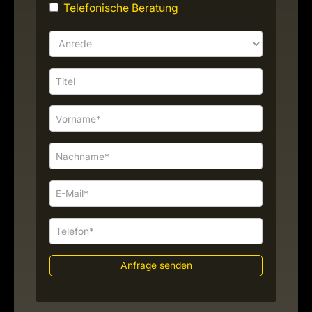
Telefonische Beratung