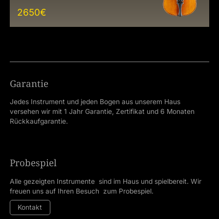
2650
€
Garantie
Jedes Instrument und jeden Bogen aus unserem Haus
versehen wir mit 1 Jahr Garantie, Zertifikat und 6 Monaten
Rückkaufgarantie.
Probespiel
Alle gezeigten Instrumente sind im Haus und spielbereit. Wir
freuen uns auf Ihren Besuch zum Probespiel.
Kontakt