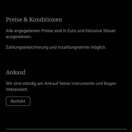
Preise & Konditionen
Alle angegebenen Preise sind in Euro und inklusive Steuer
ausgewiesen.
Zahlungserleichterung und Inzahlungnahme möglich.
Ankauf
Wir sind ständig am Ankauf feiner Instrumente und Bogen
interessiert.
Kontakt