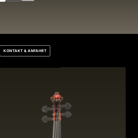
nbogen
KONTAKT & ANFAHRT