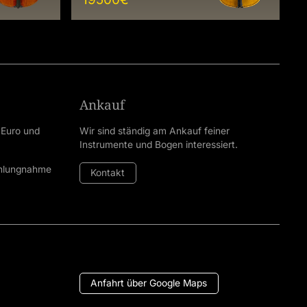
Ankauf
 Euro und
Wir sind ständig am Ankauf feiner
Instrumente und Bogen interessiert.
ahlungnahme
Kontakt
Anfahrt über Google Maps