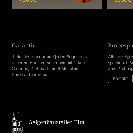
Garantie
Probespi
Jedes Instrument und jeden Bogen aus
Alle gezeigt
unserem Haus versehen wir mit 1 Jahr
spielbereit.
Garantie, Zertifikat und 6 Monaten
zum Probespi
Rückkaufgarantie.
Kontakt
Geigenbauatelier Ulm