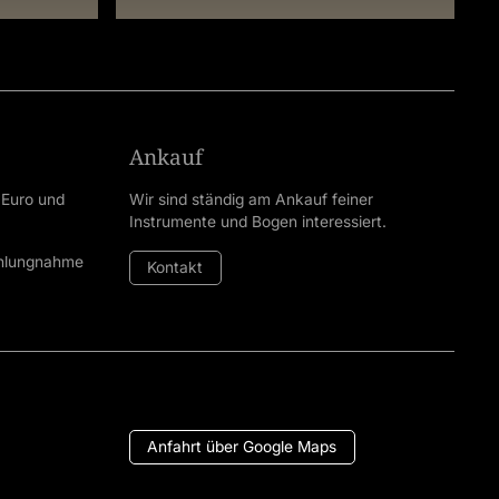
Ankauf
 Euro und
Wir sind ständig am Ankauf feiner
Instrumente und Bogen interessiert.
ahlungnahme
Kontakt
Anfahrt über Google Maps