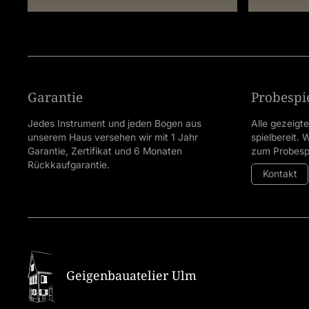
Garantie
Probespi
Jedes Instrument und jeden Bogen aus
Alle gezeigt
unserem Haus versehen wir mit 1 Jahr
spielbereit.
Garantie, Zertifikat und 6 Monaten
zum Probespi
Rückkaufgarantie.
Kontakt
Geigenbauatelier Ulm