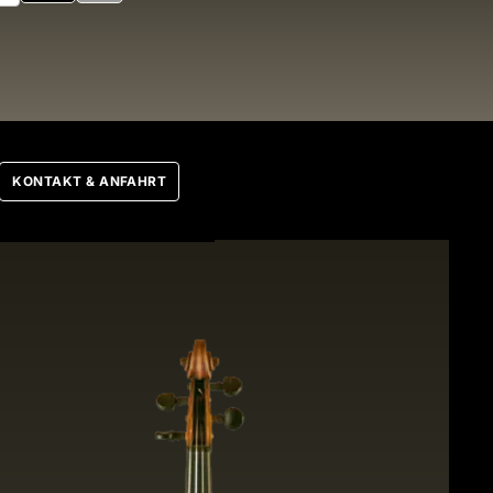
nbogen
KONTAKT & ANFAHRT