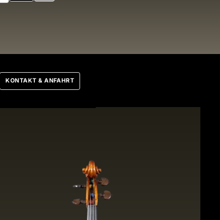
nbogen
KONTAKT & ANFAHRT